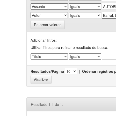
Retornar valores
Adicionar filtros:
Utilizar filtros para refinar o resultado de busca.
Resultados/Página
|
Ordenar registros 
Resultado 1-1 de 1.