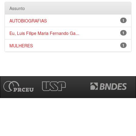
Assunto
AUTOBIOGRAFIAS
1
Eu, Luis Filipe Maria Fernando Ga...
1
MULHERES
1