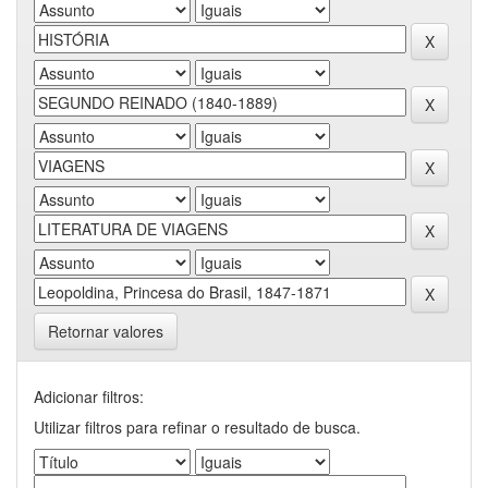
Retornar valores
Adicionar filtros:
Utilizar filtros para refinar o resultado de busca.