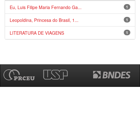
Eu, Luis Filipe Maria Fernando Ga...
1
Leopoldina, Princesa do Brasil, 1...
1
LITERATURA DE VIAGENS
1