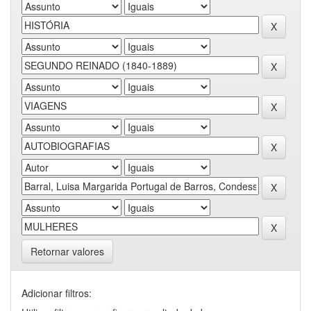
Retornar valores
Adicionar filtros: