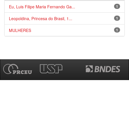
Eu, Luis Filipe Maria Fernando Ga...
1
Leopoldina, Princesa do Brasil, 1...
1
MULHERES
1