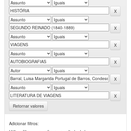
Retornar valores
Adicionar filtros: