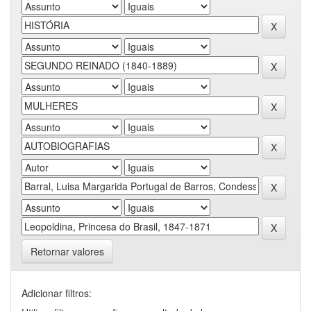
Retornar valores
Adicionar filtros: