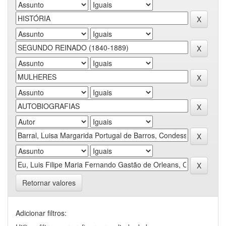
Retornar valores
Adicionar filtros: