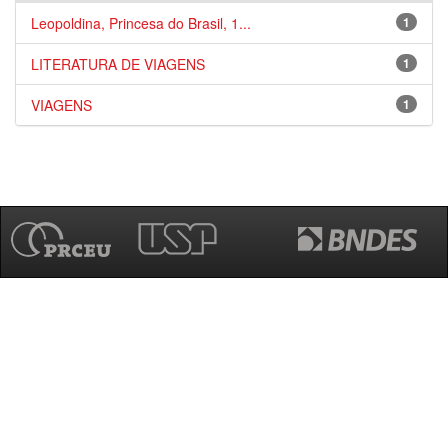
Leopoldina, Princesa do Brasil, 1...
1
LITERATURA DE VIAGENS
1
VIAGENS
1