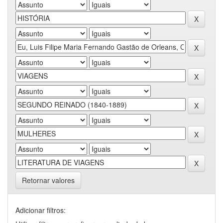
Retornar valores
Adicionar filtros: