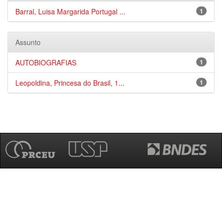
Barral, Luisa Margarida Portugal ...
1
Assunto
AUTOBIOGRAFIAS
1
Leopoldina, Princesa do Brasil, 1...
1