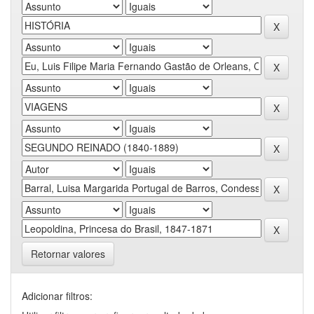
Retornar valores
Adicionar filtros: