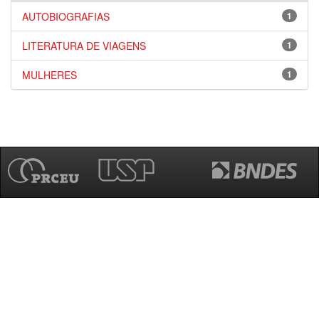
AUTOBIOGRAFIAS
1
LITERATURA DE VIAGENS
1
MULHERES
1