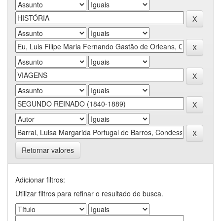
Retornar valores
Adicionar filtros:
Utilizar filtros para refinar o resultado de busca.