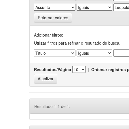
Retornar valores
Adicionar filtros:
Utilizar filtros para refinar o resultado de busca.
Resultados/Página
|
Ordenar registros 
Resultado 1-1 de 1.