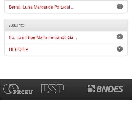
Barral, Luisa Margarida Portugal ...
1
Assunto
Eu, Luis Filipe Maria Fernando Ga...
1
HISTÓRIA
1