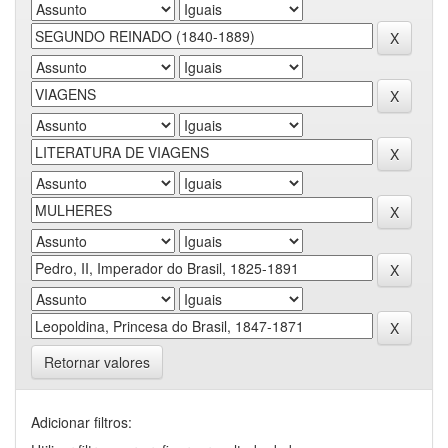
Retornar valores
Adicionar filtros: