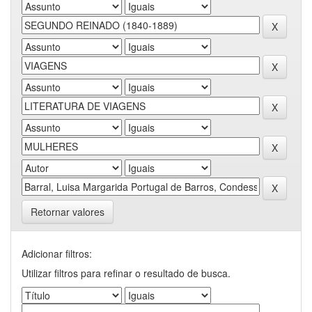
Retornar valores
Adicionar filtros:
Utilizar filtros para refinar o resultado de busca.