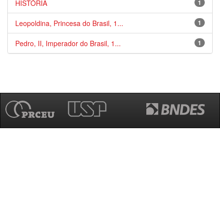
HISTÓRIA
1
Leopoldina, Princesa do Brasil, 1...
1
Pedro, II, Imperador do Brasil, 1...
1