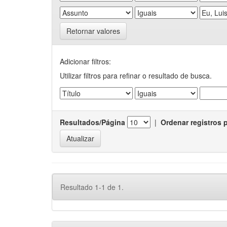
Retornar valores
Adicionar filtros:
Utilizar filtros para refinar o resultado de busca.
Resultados/Página
|
Ordenar registros 
Resultado 1-1 de 1.