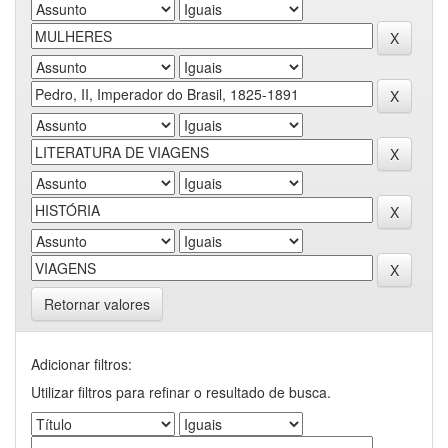
Retornar valores
Adicionar filtros:
Utilizar filtros para refinar o resultado de busca.