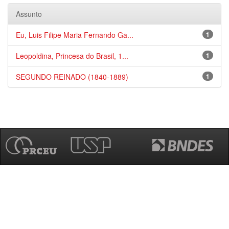
Assunto
Eu, Luis Filipe Maria Fernando Ga...
1
Leopoldina, Princesa do Brasil, 1...
1
SEGUNDO REINADO (1840-1889)
1