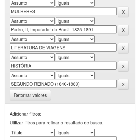
Retornar valores
Adicionar filtros:
Utilizar filtros para refinar o resultado de busca.