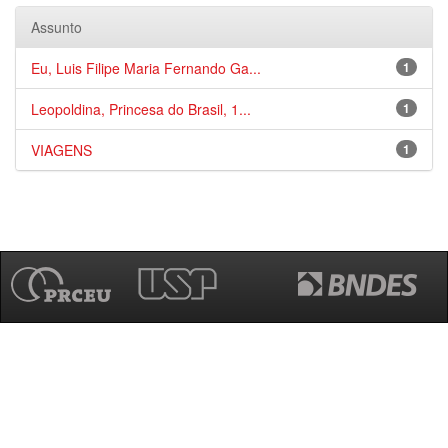
Assunto
Eu, Luis Filipe Maria Fernando Ga...
1
Leopoldina, Princesa do Brasil, 1...
1
VIAGENS
1