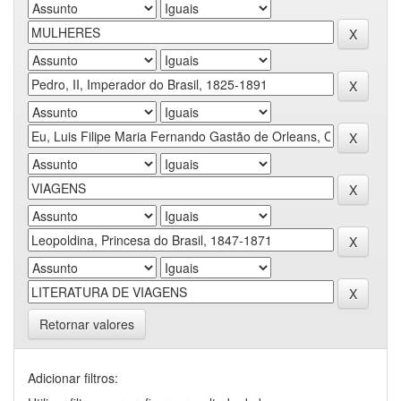
Retornar valores
Adicionar filtros: