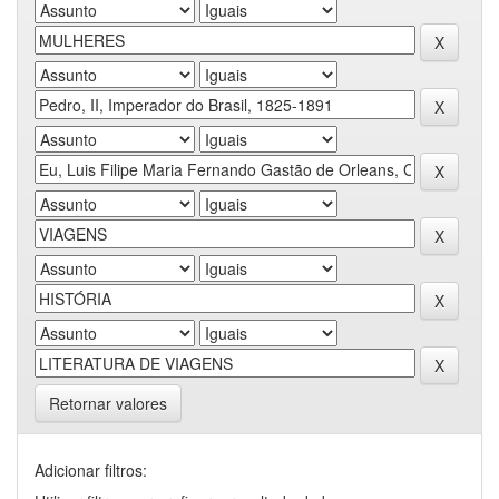
Retornar valores
Adicionar filtros: