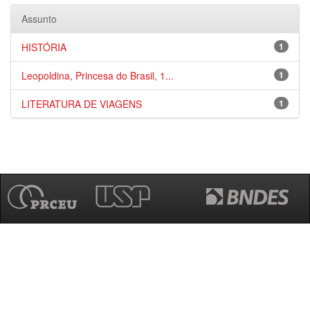
Assunto
HISTÓRIA
1
Leopoldina, Princesa do Brasil, 1...
1
LITERATURA DE VIAGENS
1