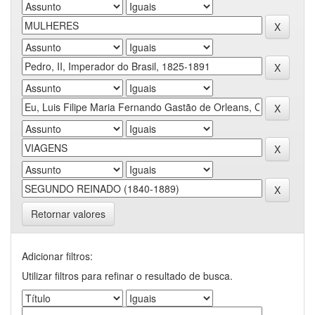
Retornar valores
Adicionar filtros:
Utilizar filtros para refinar o resultado de busca.