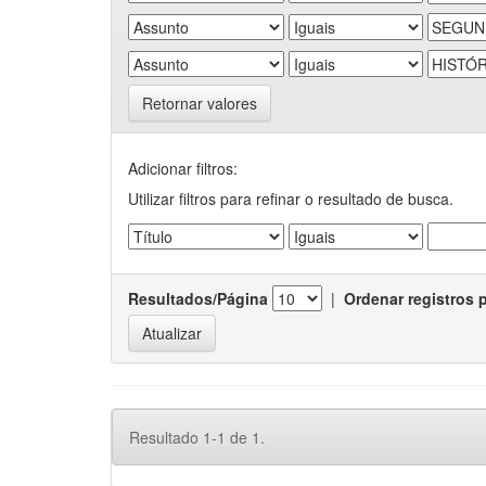
Retornar valores
Adicionar filtros:
Utilizar filtros para refinar o resultado de busca.
Resultados/Página
|
Ordenar registros 
Resultado 1-1 de 1.