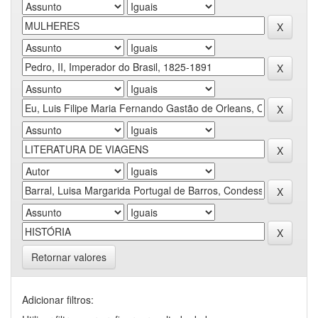
Retornar valores
Adicionar filtros: