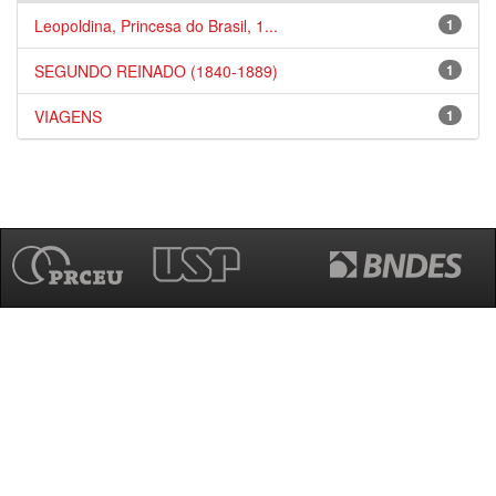
Leopoldina, Princesa do Brasil, 1...
1
SEGUNDO REINADO (1840-1889)
1
VIAGENS
1