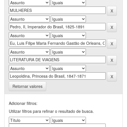
Retornar valores
Adicionar filtros:
Utilizar filtros para refinar o resultado de busca.