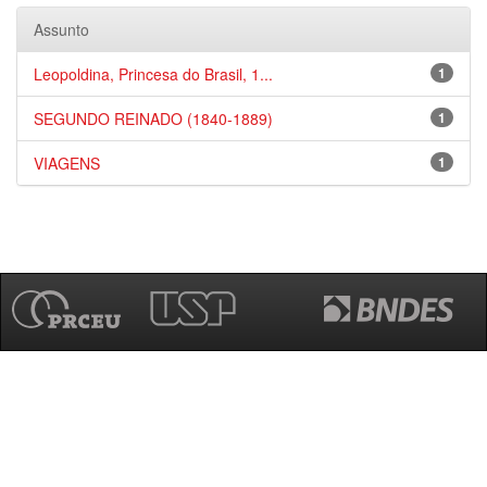
Assunto
Leopoldina, Princesa do Brasil, 1...
1
SEGUNDO REINADO (1840-1889)
1
VIAGENS
1