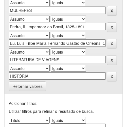
Retornar valores
Adicionar filtros:
Utilizar filtros para refinar o resultado de busca.