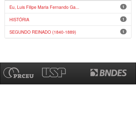
Eu, Luis Filipe Maria Fernando Ga...
1
HISTÓRIA
1
SEGUNDO REINADO (1840-1889)
1