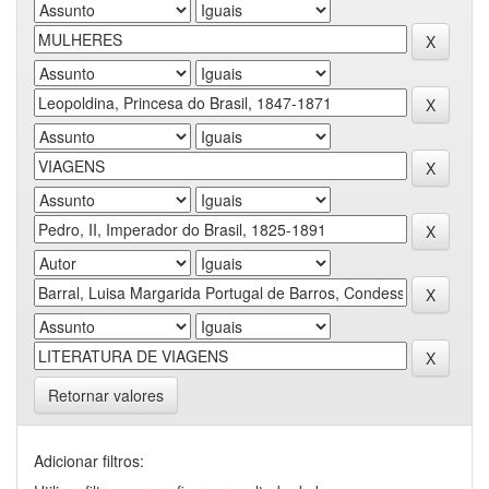
Retornar valores
Adicionar filtros: