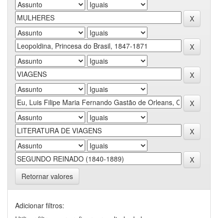
Retornar valores
Adicionar filtros: