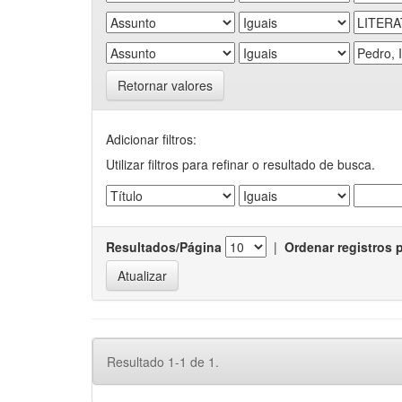
Retornar valores
Adicionar filtros:
Utilizar filtros para refinar o resultado de busca.
Resultados/Página
|
Ordenar registros 
Resultado 1-1 de 1.