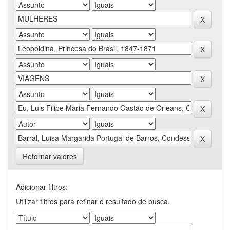
Retornar valores
Adicionar filtros:
Utilizar filtros para refinar o resultado de busca.