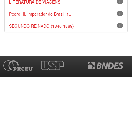
LITERATURA DE VIAGENS
1
Pedro, II, Imperador do Brasil, 1...
1
SEGUNDO REINADO (1840-1889)
1