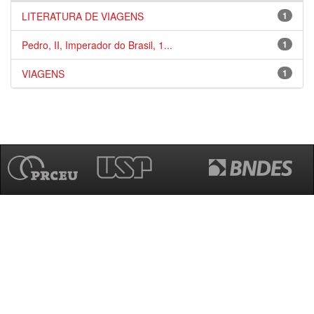
LITERATURA DE VIAGENS
1
Pedro, II, Imperador do Brasil, 1...
1
VIAGENS
1