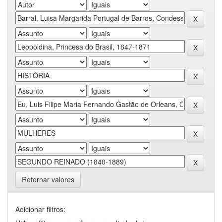
Retornar valores
Adicionar filtros: