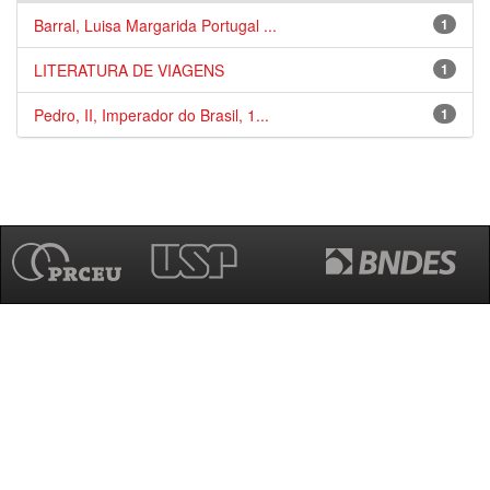
Barral, Luisa Margarida Portugal ...
1
LITERATURA DE VIAGENS
1
Pedro, II, Imperador do Brasil, 1...
1