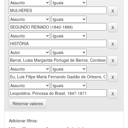
Retornar valores
Adicionar filtros: