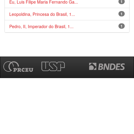
Eu, Luis Filipe Maria Fernando Ga...
1
Leopoldina, Princesa do Brasil, 1...
1
Pedro, II, Imperador do Brasil, 1...
1