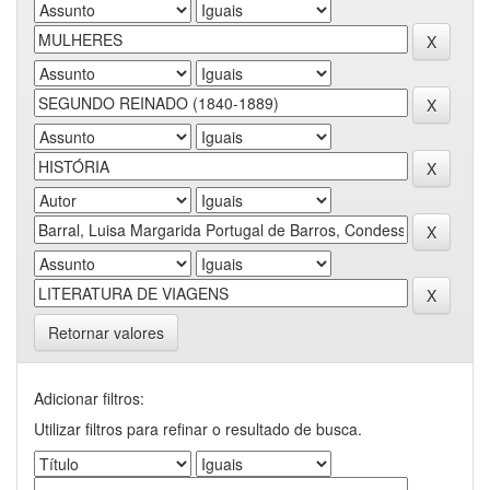
Retornar valores
Adicionar filtros:
Utilizar filtros para refinar o resultado de busca.