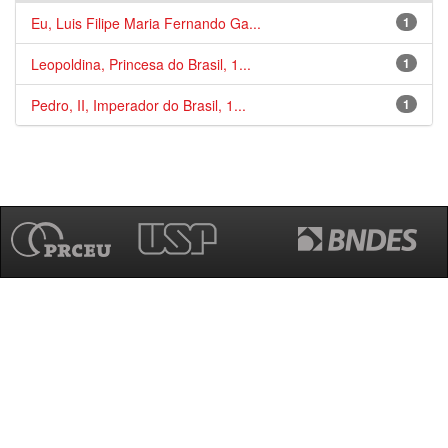
Eu, Luis Filipe Maria Fernando Ga...
1
Leopoldina, Princesa do Brasil, 1...
1
Pedro, II, Imperador do Brasil, 1...
1