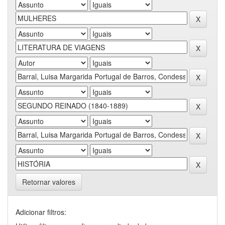
Retornar valores
Adicionar filtros: