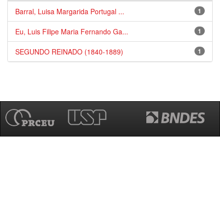
Barral, Luisa Margarida Portugal ...
1
Eu, Luis Filipe Maria Fernando Ga...
1
SEGUNDO REINADO (1840-1889)
1