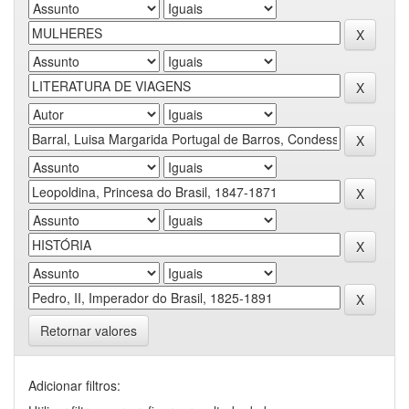
Retornar valores
Adicionar filtros: