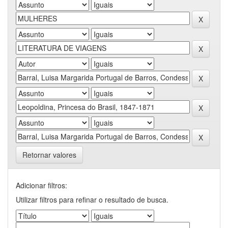
Retornar valores
Adicionar filtros:
Utilizar filtros para refinar o resultado de busca.