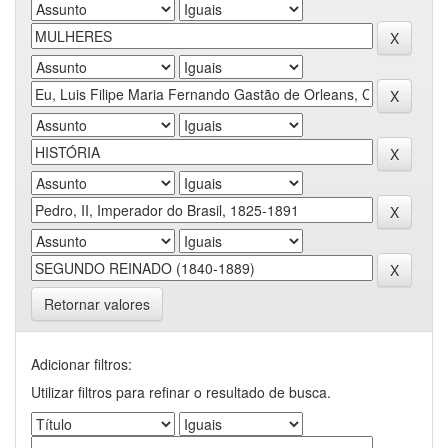
Retornar valores
Adicionar filtros:
Utilizar filtros para refinar o resultado de busca.