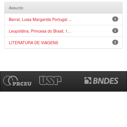
Assunto
Barral, Luisa Margarida Portugal ...
1
Leopoldina, Princesa do Brasil, 1...
1
LITERATURA DE VIAGENS
1