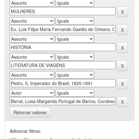
Retornar valores
Adicionar filtros: