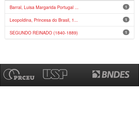
Barral, Luisa Margarida Portugal ...
1
Leopoldina, Princesa do Brasil, 1...
1
SEGUNDO REINADO (1840-1889)
1