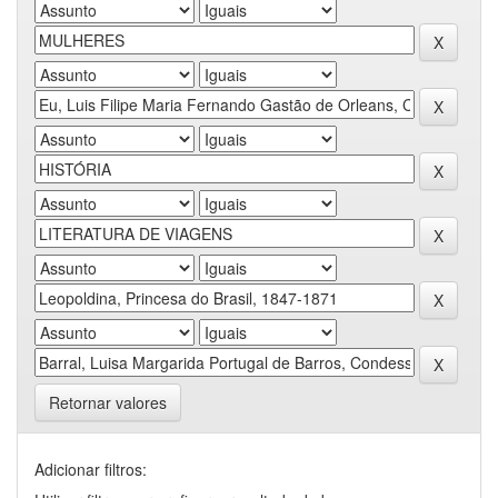
Retornar valores
Adicionar filtros: