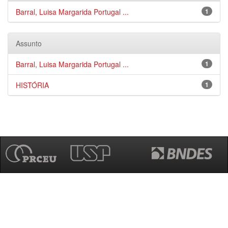
Barral, Luisa Margarida Portugal ...
1
Assunto
Barral, Luisa Margarida Portugal ...
1
HISTÓRIA
1