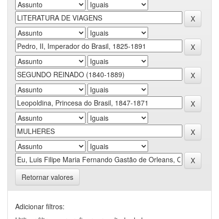
Retornar valores
Adicionar filtros: