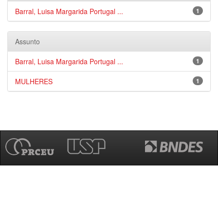
Barral, Luisa Margarida Portugal ...
1
Assunto
Barral, Luisa Margarida Portugal ...
1
MULHERES
1