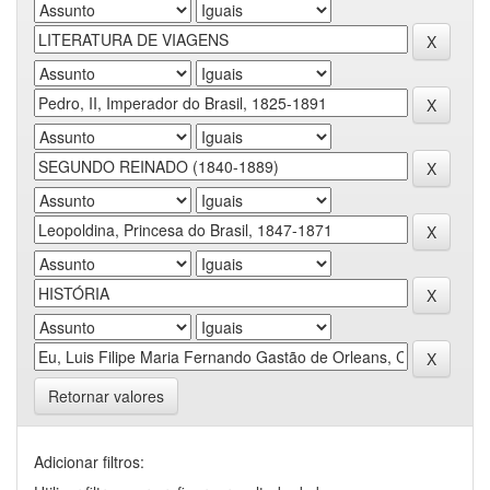
Retornar valores
Adicionar filtros: