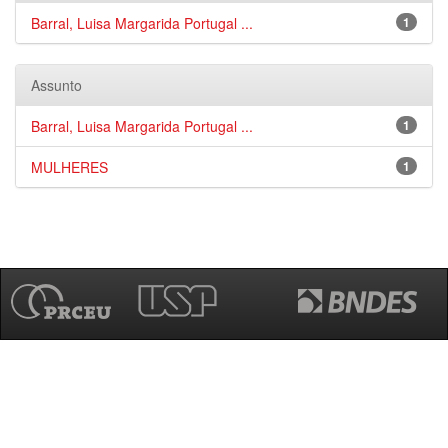
Barral, Luisa Margarida Portugal ...
1
Assunto
Barral, Luisa Margarida Portugal ...
1
MULHERES
1