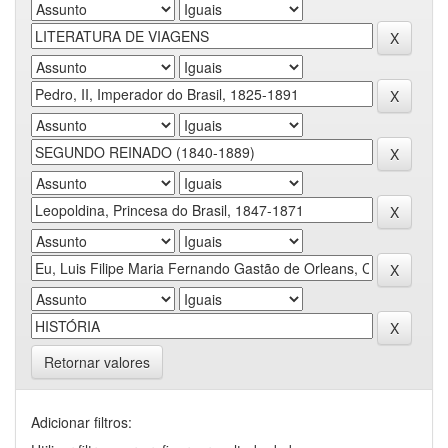
Retornar valores
Adicionar filtros: