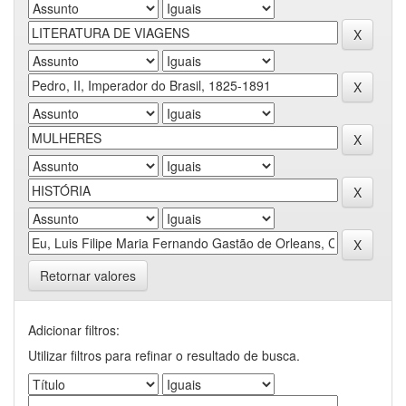
Retornar valores
Adicionar filtros:
Utilizar filtros para refinar o resultado de busca.