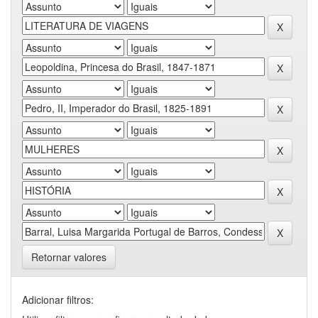
Retornar valores
Adicionar filtros: