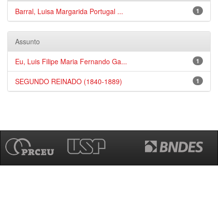
Barral, Luisa Margarida Portugal ...
1
Assunto
Eu, Luis Filipe Maria Fernando Ga...
1
SEGUNDO REINADO (1840-1889)
1