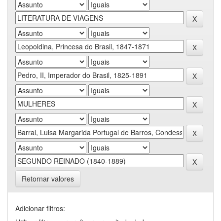
Retornar valores
Adicionar filtros: