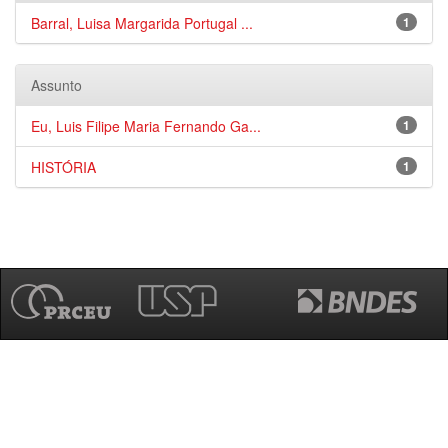
Barral, Luisa Margarida Portugal ...
1
Assunto
Eu, Luis Filipe Maria Fernando Ga...
1
HISTÓRIA
1