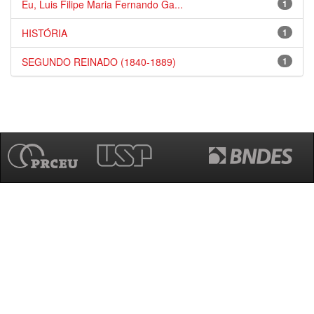
Eu, Luis Filipe Maria Fernando Ga...
1
HISTÓRIA
1
SEGUNDO REINADO (1840-1889)
1