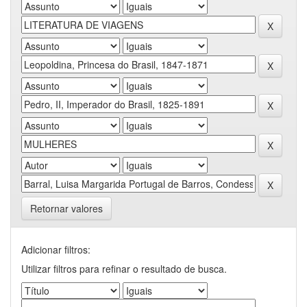
Retornar valores
Adicionar filtros:
Utilizar filtros para refinar o resultado de busca.