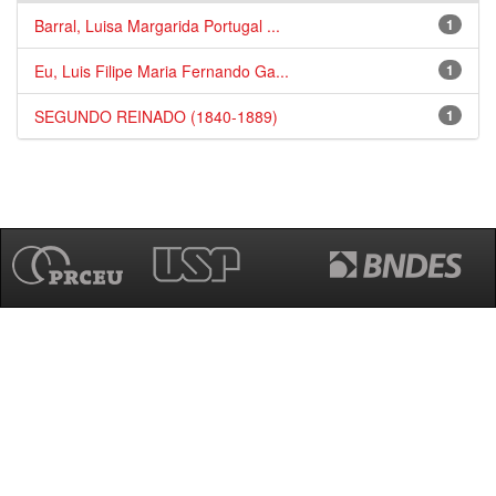
Barral, Luisa Margarida Portugal ...
1
Eu, Luis Filipe Maria Fernando Ga...
1
SEGUNDO REINADO (1840-1889)
1