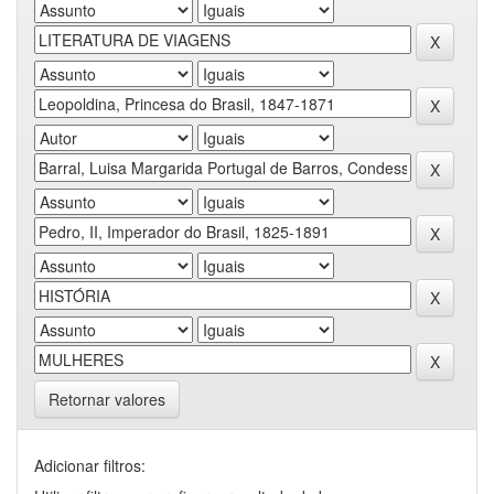
Retornar valores
Adicionar filtros: