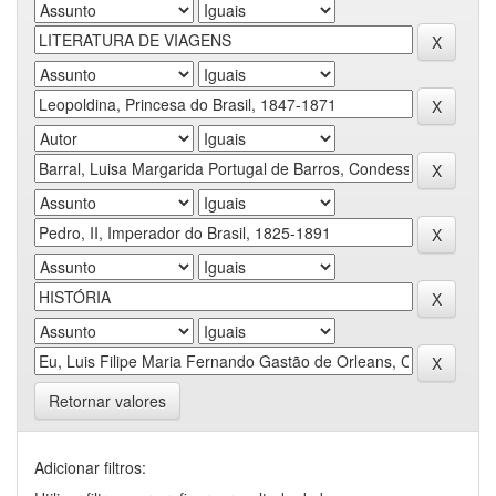
Retornar valores
Adicionar filtros: