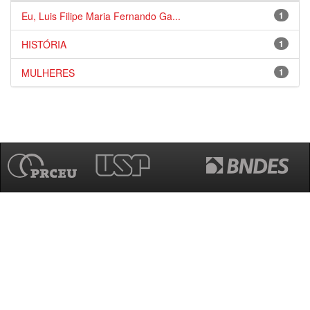
Eu, Luis Filipe Maria Fernando Ga...
1
HISTÓRIA
1
MULHERES
1