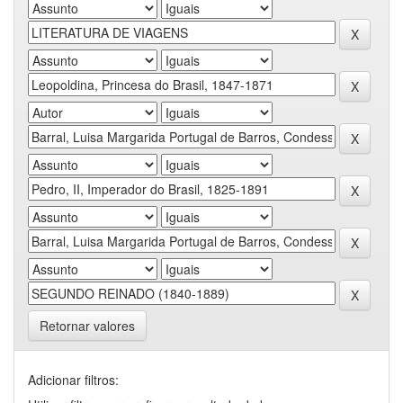
Retornar valores
Adicionar filtros: