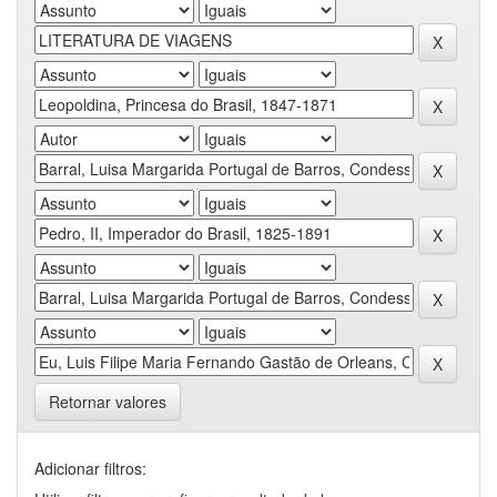
Retornar valores
Adicionar filtros: