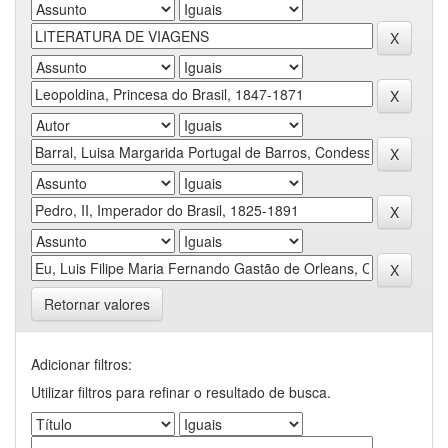
Retornar valores
Adicionar filtros:
Utilizar filtros para refinar o resultado de busca.