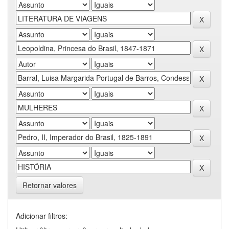
Retornar valores
Adicionar filtros: