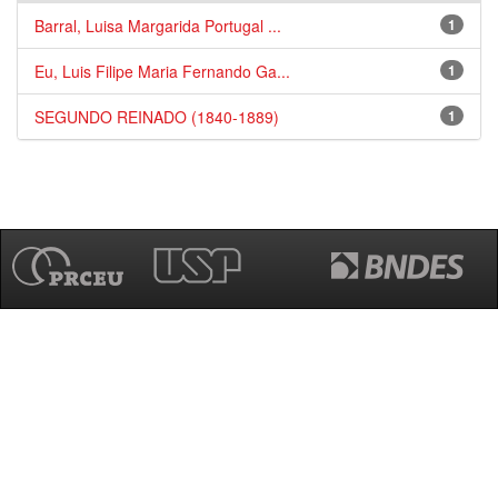
Barral, Luisa Margarida Portugal ...
1
Eu, Luis Filipe Maria Fernando Ga...
1
SEGUNDO REINADO (1840-1889)
1