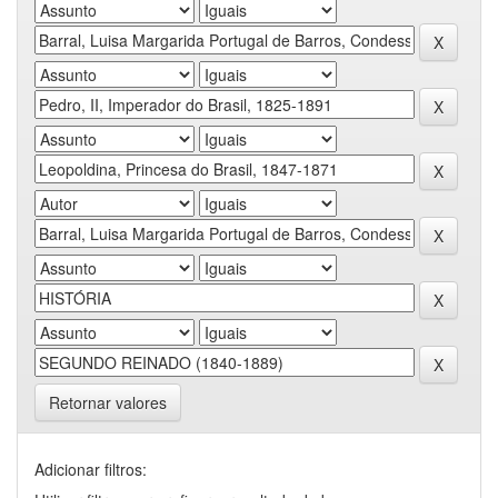
Retornar valores
Adicionar filtros: