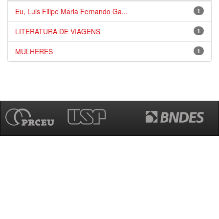
Eu, Luis Filipe Maria Fernando Ga...
1
LITERATURA DE VIAGENS
1
MULHERES
1