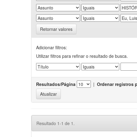
Retornar valores
Adicionar filtros:
Utilizar filtros para refinar o resultado de busca.
Resultados/Página
|
Ordenar registros 
Resultado 1-1 de 1.